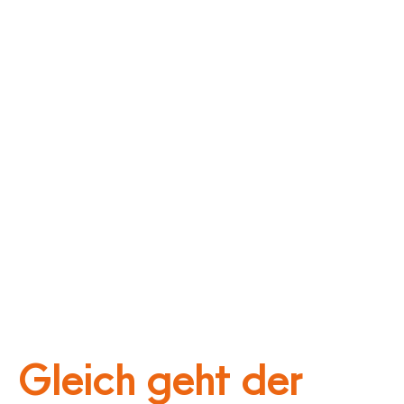
Gleich geht der