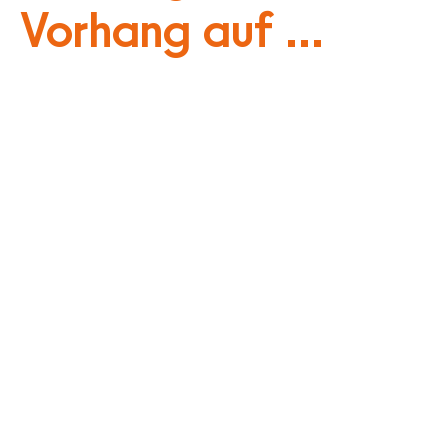
Vorhang auf ...